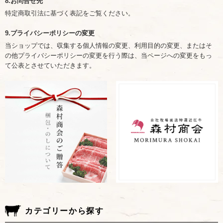
8.お問合せ先
特定商取引法に基づく表記をご覧ください。
9.プライバシーポリシーの変更
当ショップでは、収集する個人情報の変更、利用目的の変更、またはそ
の他プライバシーポリシーの変更を行う際は、当ページへの変更をもっ
て公表とさせていただきます。
カテゴリーから探す