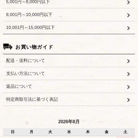
5,001円～8,000円以下
8,001円～10,000円以下
10,001円～15,000円以下
お買い物ガイド
配送・送料について
支払い方法について
返品について
特定商取引法に基づく表記
2026年8月
日
月
火
水
木
金
土