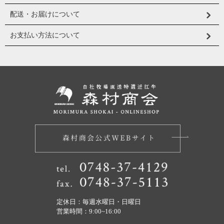
配送・お届けについて
お支払い方法について
定休日：毎週水曜日・日曜日
営業時間：9:00~16:00